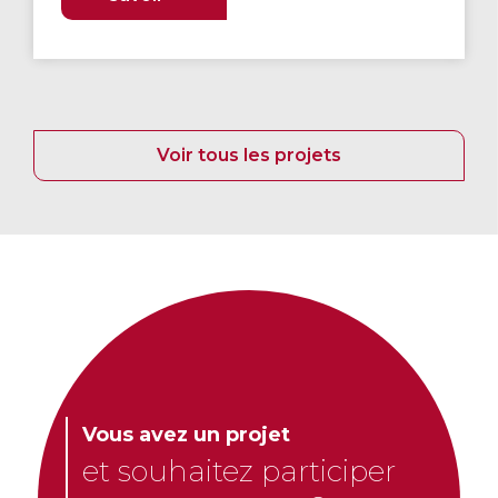
Voir tous les projets
Vous avez un projet
et souhaitez participer