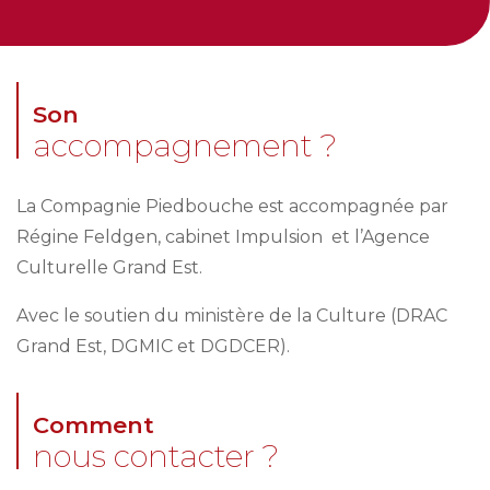
Son
accompagnement ?
La Compagnie Piedbouche est accompagnée par
Régine Feldgen, cabinet Impulsion et l’Agence
Culturelle Grand Est.
Avec le soutien du ministère de la Culture (DRAC
Grand Est, DGMIC et DGDCER).
Comment
nous contacter ?