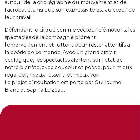
autour de la chorégraphie du mouvement et de
l’acrobatie, ainsi que son expressivité est au cœur de
leur travail.
Défendant le cirque comme vecteur d’émotions, les
spectacles de la compagnie prônent
l’émerveillement et luttent pour rester attentifs à
la poésie de ce monde. Avec un grand attrait
écologique, les spectacles alertent sur l’état de
notre planète, avec douceur et poésie, pour mieux
regarder, mieux ressenti et mieux voir.
Le projet d’incubation est porté par Guillaume
Blanc et Saphia Loizeau.