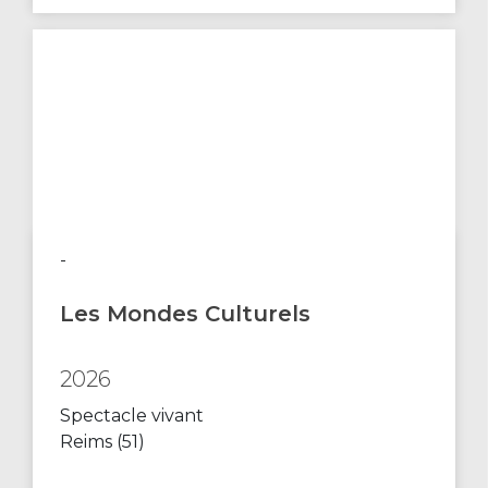
-
Les Mondes Culturels
2026
Spectacle vivant
Reims (51)