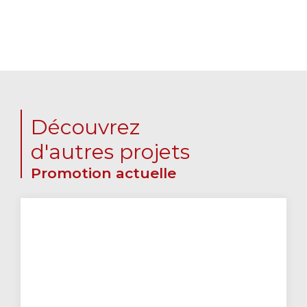
Découvrez
d'autres projets
Promotion actuelle