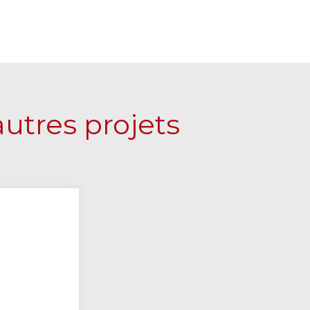
utres projets