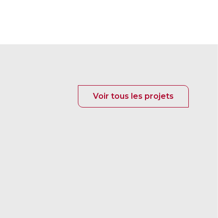
Voir tous les projets