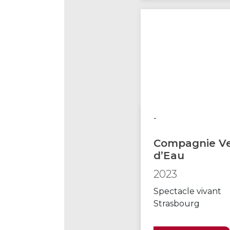
-
Compagnie Ve
d’Eau
2023
Spectacle vivant
Strasbourg