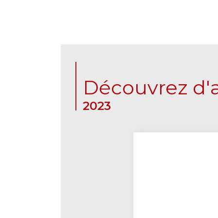
Découvrez d'a
2023