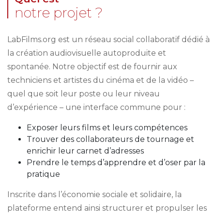
notre projet ?
LabFilms.org est un réseau social collaboratif dédié à
la création audiovisuelle autoproduite et
spontanée. Notre objectif est de fournir aux
techniciens et artistes du cinéma et de la vidéo –
quel que soit leur poste ou leur niveau
d’expérience – une interface commune pour :
Exposer leurs films et leurs compétences
Trouver des collaborateurs de tournage et
enrichir leur carnet d’adresses
Prendre le temps d’apprendre et d’oser par la
pratique
Inscrite dans l’économie sociale et solidaire, la
plateforme entend ainsi structurer et propulser les