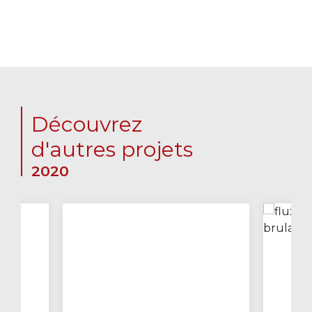
Découvrez
d'autres projets
2020