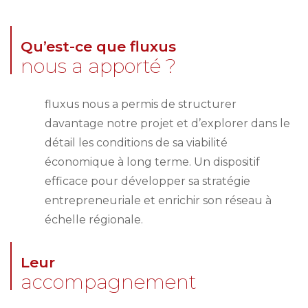
Qu’est-ce que fluxus
nous a apporté ?
fluxus nous a permis de structurer
davantage notre projet et d’explorer dans le
détail les conditions de sa viabilité
économique à long terme. Un dispositif
efficace pour développer sa stratégie
entrepreneuriale et enrichir son réseau à
échelle régionale.
Leur
accompagnement