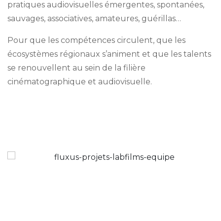
pratiques audiovisuelles émergentes, spontanées,
sauvages, associatives, amateures, guérillas…
Pour que les compétences circulent, que les
écosystèmes régionaux s’animent et que les talents
se renouvellent au sein de la filière
cinématographique et audiovisuelle.