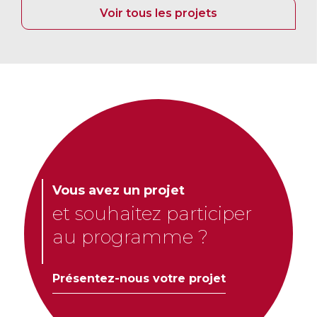
Voir tous les projets
Vous avez un projet
et souhaitez participer
au programme ?
Présentez-nous votre projet