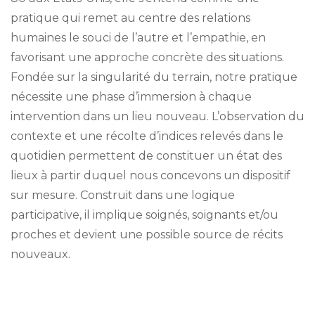
pratique qui remet au centre des relations
humaines le souci de l’autre et l’empathie, en
favorisant une approche concrète des situations.
Fondée sur la singularité du terrain, notre pratique
nécessite une phase d’immersion à chaque
intervention dans un lieu nouveau. L’observation du
contexte et une récolte d’indices relevés dans le
quotidien permettent de constituer un état des
lieux à partir duquel nous concevons un dispositif
sur mesure. Construit dans une logique
participative, il implique soignés, soignants et/ou
proches et devient une possible source de récits
nouveaux.