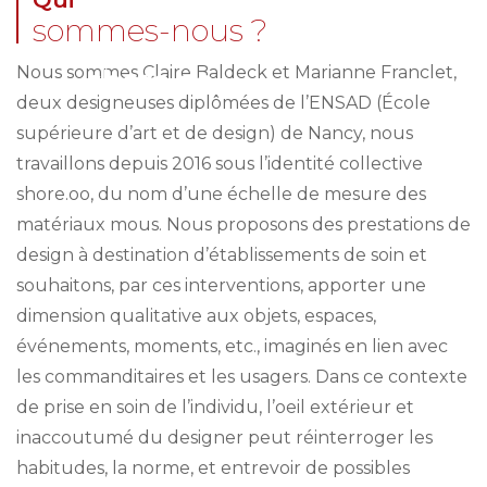
sommes-nous ?
Nous sommes Claire Baldeck et Marianne Franclet,
shore.oo
deux designeuses diplômées de l’ENSAD (École
supérieure d’art et de design) de Nancy, nous
travaillons depuis 2016 sous l’identité collective
shore.oo, du nom d’une échelle de mesure des
matériaux mous. Nous proposons des prestations de
design à destination d’établissements de soin et
souhaitons, par ces interventions, apporter une
dimension qualitative aux objets, espaces,
événements, moments, etc., imaginés en lien avec
les commanditaires et les usagers. Dans ce contexte
de prise en soin de l’individu, l’oeil extérieur et
inaccoutumé du designer peut réinterroger les
habitudes, la norme, et entrevoir de possibles