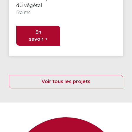
du végétal
Reims
En
savoir +
Voir tous les projets