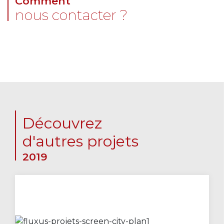
Comment
nous contacter ?
Découvrez
d'autres projets
2019