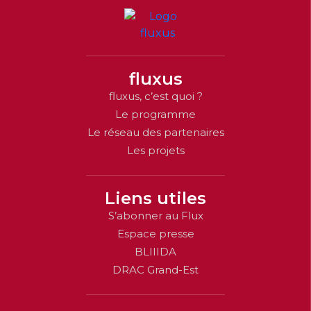
fluxus
fluxus, c’est quoi ?
Le programme
Le réseau des partenaires
Les projets
Liens utiles
S’abonner au Flux
Espace presse
BLIIIDA
DRAC Grand-Est