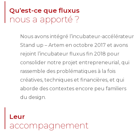
Qu’est-ce que fluxus
nous a apporté ?
Nous avons intégré l’incubateur-accélérateur
Stand up – Artem en octobre 2017 et avons
rejoint l’incubateur fluxus fin 2018 pour
consolider notre projet entrepreneurial, qui
rassemble des problématiques à la fois
créatives, techniques et financières, et qui
aborde des contextes encore peu familiers
du design.
Leur
accompagnement