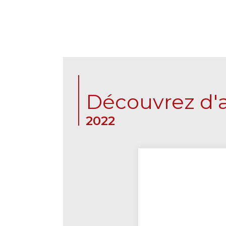
Découvrez d'a
2022