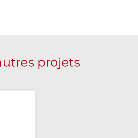
utres projets