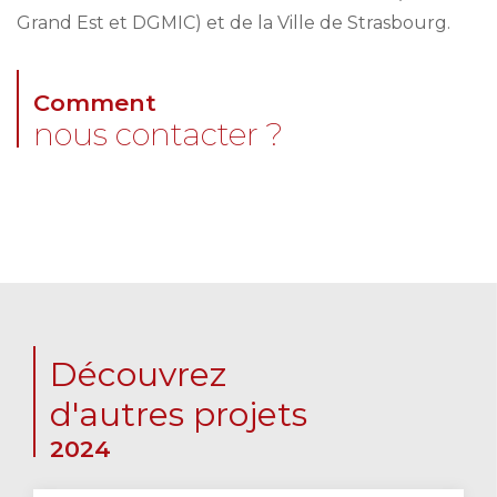
Grand Est et DGMIC) et de la Ville de Strasbourg.
Comment
nous contacter ?
Découvrez
d'autres projets
2024