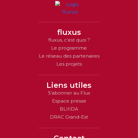
fluxus
fluxus, c’est quoi ?
Le programme
Le réseau des partenaires
Les projets
Liens utiles
S’abonner au Flux
Espace presse
BLIIIDA
DRAC Grand-Est