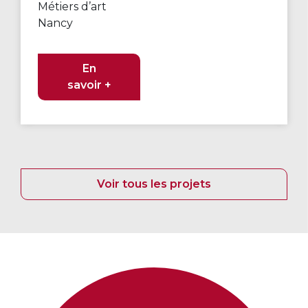
Métiers d’art
Nancy
En
savoir +
Voir tous les projets