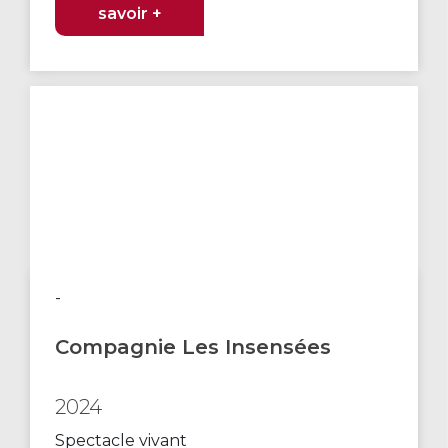
savoir +
-
Compagnie Les Insensées
2024
Spectacle vivant