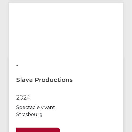
-
Slava Productions
2024
Spectacle vivant
Strasbourg